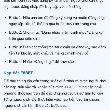
Sau khi hoàn tất việc đăng ký tài khoản, người chơi cần thực
hiện bước đăng nhập để truy cập vào nền tảng:
Bước 1: Nếu anh em đã đăng ký xong và muốn đăng nhập
ngay lập tức, có thể bỏ qua bước truy cập trang chủ.
Bước 2: Chọn mục “Đăng nhập” nằm cạnh mục “Đăng ký”
trên giao diện chính.
Bước 3: Điền các thông tin tài khoản đã đăng ký, bao gồm
tên tài khoản, mật khẩu và mã xác minh (nếu có).
Bước 4: Nhấp “Đăng nhập” để truy cập.
Nạp tiền F8BET
Để duy trì nguồn vốn trong suốt quá trình cá cược, người chơi
cần nạp tiền vào tài khoản của mình. F8BET cung cấp nhiều
phương thức nạp tiền để đáp ứng nhu cầu và sự tiện lợi của
từng người chơi. Để thực hiện việc nạp tiền vào tài khoản,
người chơi cần làm theo các bước sau: