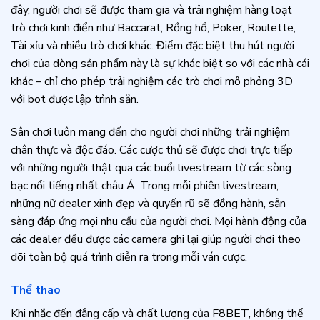
đây, người chơi sẽ được tham gia và trải nghiệm hàng loạt
trò chơi kinh điển như Baccarat, Rồng hổ, Poker, Roulette,
Tài xỉu và nhiều trò chơi khác. Điểm đặc biệt thu hút người
chơi của dòng sản phẩm này là sự khác biệt so với các nhà cái
khác – chỉ cho phép trải nghiệm các trò chơi mô phỏng 3D
với bot được lập trình sẵn.
Sân chơi luôn mang đến cho người chơi những trải nghiệm
chân thực và độc đáo. Các cược thủ sẽ được chơi trực tiếp
với những người thật qua các buổi livestream từ các sòng
bạc nổi tiếng nhất châu Á. Trong mỗi phiên livestream,
những nữ dealer xinh đẹp và quyến rũ sẽ đồng hành, sẵn
sàng đáp ứng mọi nhu cầu của người chơi. Mọi hành động của
các dealer đều được các camera ghi lại giúp người chơi theo
dõi toàn bộ quá trình diễn ra trong mỗi ván cược.
Thể thao
Khi nhắc đến đẳng cấp và chất lượng của F8BET, không thể