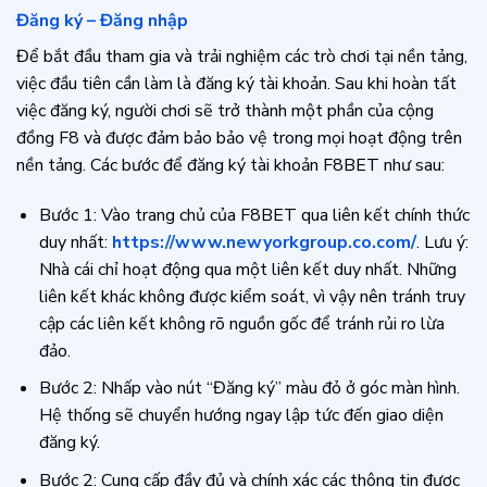
Đăng ký – Đăng nhập
Để bắt đầu tham gia và trải nghiệm các trò chơi tại nền tảng,
việc đầu tiên cần làm là đăng ký tài khoản. Sau khi hoàn tất
việc đăng ký, người chơi sẽ trở thành một phần của cộng
đồng F8 và được đảm bảo bảo vệ trong mọi hoạt động trên
nền tảng. Các bước để đăng ký tài khoản F8BET như sau:
Bước 1: Vào trang chủ của F8BET qua liên kết chính thức
duy nhất:
https://www.newyorkgroup.co.com/
. Lưu ý:
Nhà cái chỉ hoạt động qua một liên kết duy nhất. Những
liên kết khác không được kiểm soát, vì vậy nên tránh truy
cập các liên kết không rõ nguồn gốc để tránh rủi ro lừa
đảo.
Bước 2: Nhấp vào nút “Đăng ký” màu đỏ ở góc màn hình.
Hệ thống sẽ chuyển hướng ngay lập tức đến giao diện
đăng ký.
Bước 2: Cung cấp đầy đủ và chính xác các thông tin được