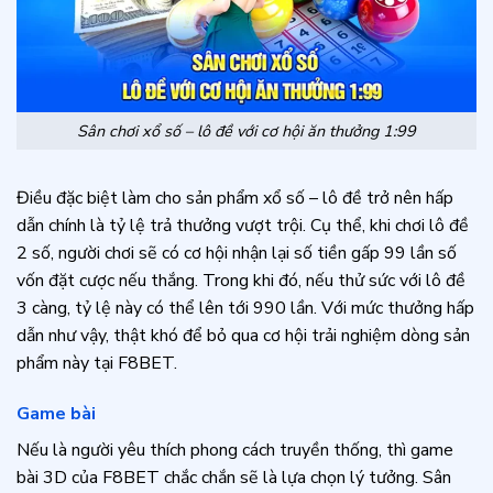
Sân chơi xổ số – lô đề với cơ hội ăn thưởng 1:99
Điều đặc biệt làm cho sản phẩm xổ số – lô đề trở nên hấp
dẫn chính là tỷ lệ trả thưởng vượt trội. Cụ thể, khi chơi lô đề
2 số, người chơi sẽ có cơ hội nhận lại số tiền gấp 99 lần số
vốn đặt cược nếu thắng. Trong khi đó, nếu thử sức với lô đề
3 càng, tỷ lệ này có thể lên tới 990 lần. Với mức thưởng hấp
dẫn như vậy, thật khó để bỏ qua cơ hội trải nghiệm dòng sản
phẩm này tại F8BET.
Game bài
Nếu là người yêu thích phong cách truyền thống, thì game
bài 3D của F8BET chắc chắn sẽ là lựa chọn lý tưởng. Sân