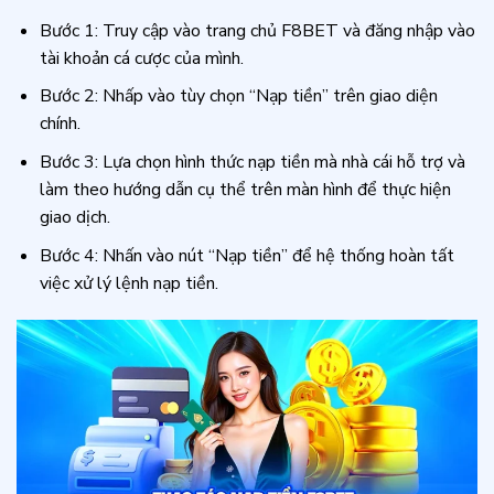
Bước 1: Truy cập vào trang chủ F8BET và đăng nhập vào
tài khoản cá cược của mình.
Bước 2: Nhấp vào tùy chọn “Nạp tiền” trên giao diện
chính.
Bước 3: Lựa chọn hình thức nạp tiền mà nhà cái hỗ trợ và
làm theo hướng dẫn cụ thể trên màn hình để thực hiện
giao dịch.
Bước 4: Nhấn vào nút “Nạp tiền” để hệ thống hoàn tất
việc xử lý lệnh nạp tiền.