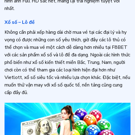
hình ảnh Full HD sắc nét, mang lại trải nghiệm tuyệt vời
nhất.
Xổ số – Lô đề
Không cần phải xếp hàng dài chờ mua vé tại các đại lý và hy
vọng có được những con số yêu thích, giờ đây các lô thủ có
thể chọn và mua vé một cách dễ dàng hơn nhiều tại F8BET
với các sản phẩm xổ số và lô đề đa dạng. Ngoài các hình thức
phổ biến như xổ số kiến thiết miền Bắc, Trung, Nam, người
chơi còn có thể tham gia các loại hình hiện đại hơn như
Vietlott, xổ số siêu tốc và nhiều lựa chọn khác. Đặc biệt, nếu
muốn thử vận may với xổ số quốc tế, nền tảng cũng cung
cấp đầy đủ.