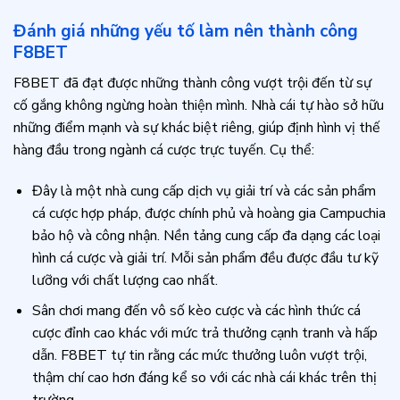
Đánh giá những yếu tố làm nên thành công
F8BET
F8BET đã đạt được những thành công vượt trội đến từ sự
cố gắng không ngừng hoàn thiện mình. Nhà cái tự hào sở hữu
những điểm mạnh và sự khác biệt riêng, giúp định hình vị thế
hàng đầu trong ngành cá cược trực tuyến. Cụ thể:
Đây là một nhà cung cấp dịch vụ giải trí và các sản phẩm
cá cược hợp pháp, được chính phủ và hoàng gia Campuchia
bảo hộ và công nhận. Nền tảng cung cấp đa dạng các loại
hình cá cược và giải trí. Mỗi sản phẩm đều được đầu tư kỹ
lưỡng với chất lượng cao nhất.
Sân chơi mang đến vô số kèo cược và các hình thức cá
cược đỉnh cao khác với mức trả thưởng cạnh tranh và hấp
dẫn. F8BET tự tin rằng các mức thưởng luôn vượt trội,
thậm chí cao hơn đáng kể so với các nhà cái khác trên thị