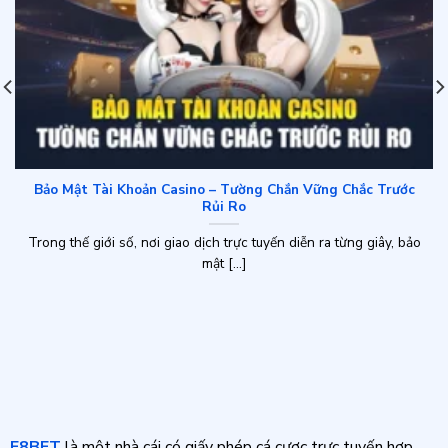
Bảo Mật Tài Khoản Casino – Tường Chắn Vững Chắc Trước
Rủi Ro
Trong thế giới số, nơi giao dịch trực tuyến diễn ra từng giây, bảo
mật [...]
F8BET
là một nhà cái có giấy phép cá cược trực tuyến hợp