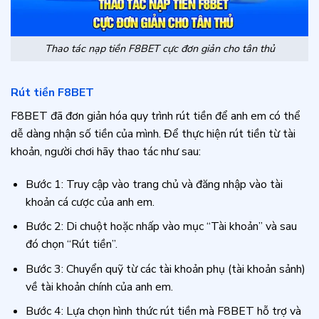
Thao tác nạp tiền F8BET cực đơn giản cho tân thủ
Rút tiền F8BET
F8BET đã đơn giản hóa quy trình rút tiền để anh em có thể
dễ dàng nhận số tiền của mình. Để thực hiện rút tiền từ tài
khoản, người chơi hãy thao tác như sau:
Bước 1: Truy cập vào trang chủ và đăng nhập vào tài
khoản cá cược của anh em.
Bước 2: Di chuột hoặc nhấp vào mục “Tài khoản” và sau
đó chọn “Rút tiền”.
Bước 3: Chuyển quỹ từ các tài khoản phụ (tài khoản sảnh)
về tài khoản chính của anh em.
Bước 4: Lựa chọn hình thức rút tiền mà F8BET hỗ trợ và