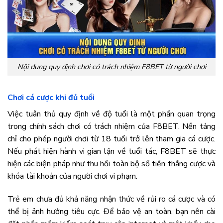
Nội dung quy định chơi có trách nhiệm F8BET từ người chơi
Chơi cá cược khi đủ tuổi
Việc tuân thủ quy định về độ tuổi là một phần quan trọng
trong chính sách chơi có trách nhiệm của F8BET. Nền tảng
chỉ cho phép người chơi từ 18 tuổi trở lên tham gia cá cược.
Nếu phát hiện hành vi gian lận về tuổi tác, F8BET sẽ thực
hiện các biện pháp như thu hồi toàn bộ số tiền thắng cược và
khóa tài khoản của người chơi vi phạm.
Trẻ em chưa đủ khả năng nhận thức về rủi ro cá cược và có
thể bị ảnh hưởng tiêu cực. Để bảo vệ an toàn, bạn nên cài