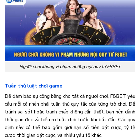
Người chơi không vi phạm những nội quy từ F8BET
Tuân thủ luật chơi game
Để đảm bảo sự công bằng cho tất cả người chơi, F8BET yêu
cầu mỗi cá nhân phải tuân thủ quy tắc của từng trò chơi. Để
tránh sai sót hoặc tranh chấp không cần thiết, bạn nên dành
thời gian đọc và hiểu rõ luật chơi trước khi bắt đầu. Các quy
định này có thể bao gồm giới hạn số tiền đặt cược, tỷ lệ
cược, thời gian đặt cược, và nhiều yếu tố khác.