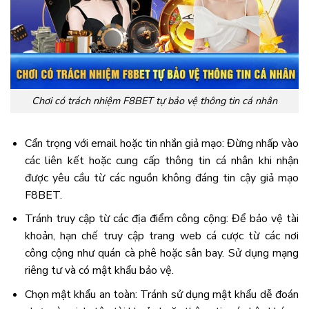
Chơi có trách nhiệm F8BET tự bảo vệ thông tin cá nhân
Cẩn trọng với email hoặc tin nhắn giả mạo: Đừng nhấp vào
các liên kết hoặc cung cấp thông tin cá nhân khi nhận
được yêu cầu từ các nguồn không đáng tin cậy giả mạo
F8BET.
Tránh truy cập từ các địa điểm công cộng: Để bảo vệ tài
khoản, hạn chế truy cập trang web cá cược từ các nơi
công cộng như quán cà phê hoặc sân bay. Sử dụng mạng
riêng tư và có mật khẩu bảo vệ.
Chọn mật khẩu an toàn: Tránh sử dụng mật khẩu dễ đoán