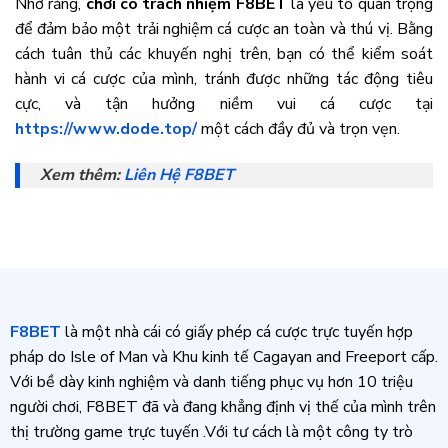
Nhớ rằng,
chơi có trách nhiệm F8BET
là yếu tố quan trọng
để đảm bảo một trải nghiệm cá cược an toàn và thú vị. Bằng
cách tuân thủ các khuyến nghị trên, bạn có thể kiểm soát
hành vi cá cược của mình, tránh được những tác động tiêu
cực, và tận hưởng niềm vui cá cược tại
https://www.dode.top/
một cách đầy đủ và trọn vẹn.
Xem thêm:
Liên Hệ F8BET
F8BET
là một nhà cái có giấy phép cá cược trực tuyến hợp
pháp do Isle of Man và Khu kinh tế Cagayan and Freeport cấp.
Với bề dày kinh nghiệm và danh tiếng phục vụ hơn 10 triệu
người chơi, F8BET đã và đang khẳng định vị thế của mình trên
thị trường game trực tuyến .Với tư cách là một công ty trò