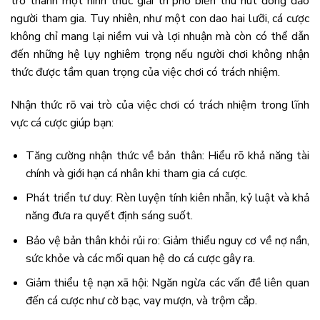
trở thành một hình thức giải trí phổ biến thu hút đông đảo
người tham gia. Tuy nhiên, như một con dao hai lưỡi, cá cược
không chỉ mang lại niềm vui và lợi nhuận mà còn có thể dẫn
đến những hệ lụy nghiêm trọng nếu người chơi không nhận
thức được tầm quan trọng của việc chơi có trách nhiệm.
Nhận thức rõ vai trò của việc chơi có trách nhiệm trong lĩnh
vực cá cược giúp bạn:
Tăng cường nhận thức về bản thân: Hiểu rõ khả năng tài
chính và giới hạn cá nhân khi tham gia cá cược.
Phát triển tư duy: Rèn luyện tính kiên nhẫn, kỷ luật và khả
năng đưa ra quyết định sáng suốt.
Bảo vệ bản thân khỏi rủi ro: Giảm thiểu nguy cơ về nợ nần,
sức khỏe và các mối quan hệ do cá cược gây ra.
Giảm thiểu tệ nạn xã hội: Ngăn ngừa các vấn đề liên quan
đến cá cược như cờ bạc, vay mượn, và trộm cắp.