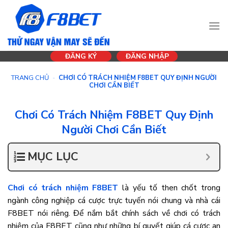
Bỏ
qua
nội
dung
ĐĂNG KÝ
ĐĂNG NHẬP
TRANG CHỦ
-
CHƠI CÓ TRÁCH NHIỆM F8BET QUY ĐỊNH NGƯỜI
CHƠI CẦN BIẾT
Chơi Có Trách Nhiệm F8BET Quy Định
Người Chơi Cần Biết
MỤC LỤC
Chơi có trách nhiệm F8BET
là yếu tố then chốt trong
ngành công nghiệp cá cược trực tuyến nói chung và nhà cái
F8BET nói riêng. Để nắm bắt chính sách về chơi có trách
nhiệm của F8BET cũng như những bí quyết giúp cá cược an