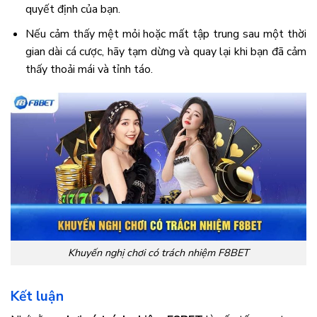
quyết định của bạn.
Nếu cảm thấy mệt mỏi hoặc mất tập trung sau một thời
gian dài cá cược, hãy tạm dừng và quay lại khi bạn đã cảm
thấy thoải mái và tỉnh táo.
Khuyến nghị chơi có trách nhiệm F8BET
Kết luận