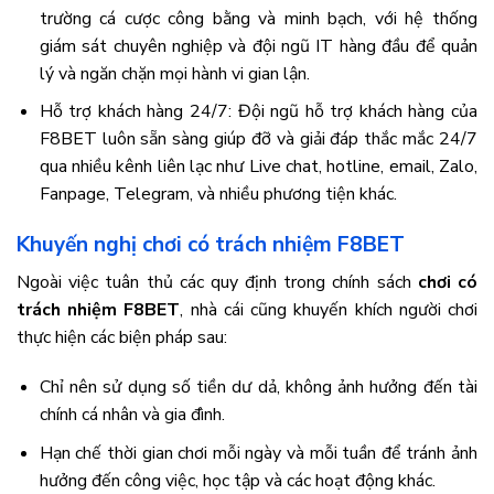
trường cá cược công bằng và minh bạch, với hệ thống
giám sát chuyên nghiệp và đội ngũ IT hàng đầu để quản
lý và ngăn chặn mọi hành vi gian lận.
Hỗ trợ khách hàng 24/7: Đội ngũ hỗ trợ khách hàng của
F8BET luôn sẵn sàng giúp đỡ và giải đáp thắc mắc 24/7
qua nhiều kênh liên lạc như Live chat, hotline, email, Zalo,
Fanpage, Telegram, và nhiều phương tiện khác.
Khuyến nghị chơi có trách nhiệm F8BET
Ngoài việc tuân thủ các quy định trong chính sách
chơi có
trách nhiệm F8BET
, nhà cái cũng khuyến khích người chơi
thực hiện các biện pháp sau:
Chỉ nên sử dụng số tiền dư dả, không ảnh hưởng đến tài
chính cá nhân và gia đình.
Hạn chế thời gian chơi mỗi ngày và mỗi tuần để tránh ảnh
hưởng đến công việc, học tập và các hoạt động khác.