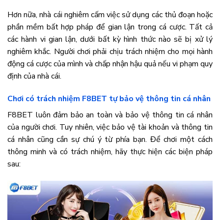
Hơn nữa, nhà cái nghiêm cấm việc sử dụng các thủ đoạn hoặc
phần mềm bất hợp pháp để gian lận trong cá cược. Tất cả
các hành vi gian lận, dưới bất kỳ hình thức nào sẽ bị xử lý
nghiêm khắc. Người chơi phải chịu trách nhiệm cho mọi hành
động cá cược của mình và chấp nhận hậu quả nếu vi phạm quy
định của nhà cái.
Chơi có trách nhiệm F8BET tự bảo vệ thông tin cá nhân
F8BET luôn đảm bảo an toàn và bảo vệ thông tin cá nhân
của người chơi. Tuy nhiên, việc bảo vệ tài khoản và thông tin
cá nhân cũng cần sự chú ý từ phía bạn. Để chơi một cách
thông minh và có trách nhiệm, hãy thực hiện các biện pháp
sau: