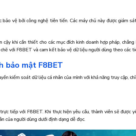
bảo vệ bởi công nghệ tiên tiến. Các máy chủ này được giám sát 
in cậy khi cần thiết cho các mục đích kinh doanh hợp pháp, chẳng
 chẽ với F8BET và cam kết bảo vệ dữ liệu người dùng theo các ti
ách bảo mật F8BET
ền kiểm soát dữ liệu cá nhân của mình với khả năng truy cập, chỉ
 trực tiếp với F8BET. Khi thực hiện yêu cầu, thành viên sẽ được y
ân của người dùng dưới định dạng dễ đọc.