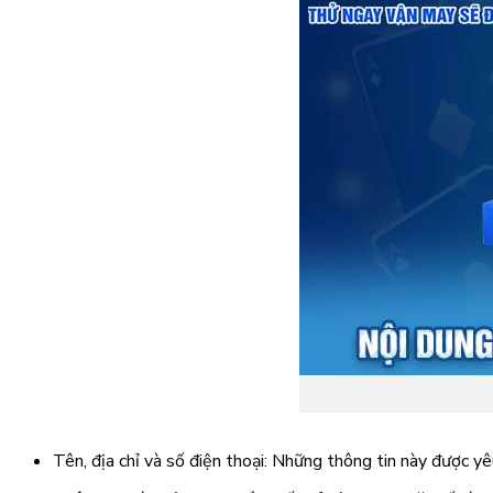
Tên, địa chỉ và số điện thoại: Những thông tin này được yê