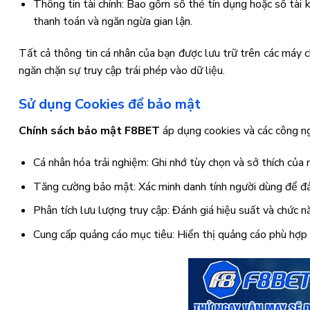
Thông tin tài chính: Bao gồm số thẻ tín dụng hoặc số tài 
thanh toán và ngăn ngừa gian lận.
Tất cả thông tin cá nhân của bạn được lưu trữ trên các máy
ngăn chặn sự truy cập trái phép vào dữ liệu.
Sử dụng Cookies để bảo mật
Chính sách bảo mật F8BET
áp dụng cookies và các công ng
Cá nhân hóa trải nghiệm: Ghi nhớ tùy chọn và sở thích của
Tăng cường bảo mật: Xác minh danh tính người dùng để đ
Phân tích lưu lượng truy cập: Đánh giá hiệu suất và chức n
Cung cấp quảng cáo mục tiêu: Hiển thị quảng cáo phù hợp v