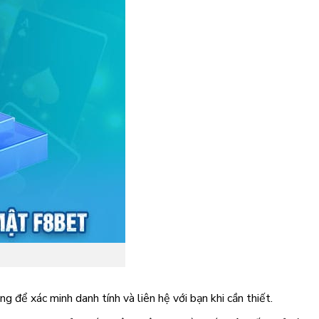
 để xác minh danh tính và liên hệ với bạn khi cần thiết.