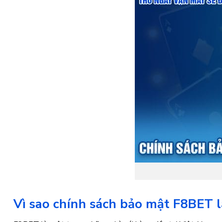
Vì sao chính sách bảo mật F8BET l