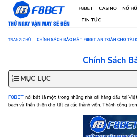
Bỏ
F8BET
CASINO
NỔ H
qua
nội
TIN TỨC
dung
TRANG CHỦ
-
CHÍNH SÁCH BẢO MẬT F8BET AN TOÀN CHO TÀI 
Chính Sách B
MỤC LỤC
F8BET
nổi bật là một trong những nhà cái hàng đầu tại Việ
bạch và thân thiện cho tất cả các thành viên. Thành công tron