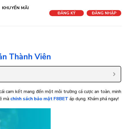
KHUYẾN MÃI
ĐĂNG KÝ
ĐĂNG NHẬP
ản Thành Viên
à cái cam kết mang đến một môi trường cá cược an toàn, minh
chẽ mà
chính sách bảo mật F8BET
áp dụng. Khám phá ngay!