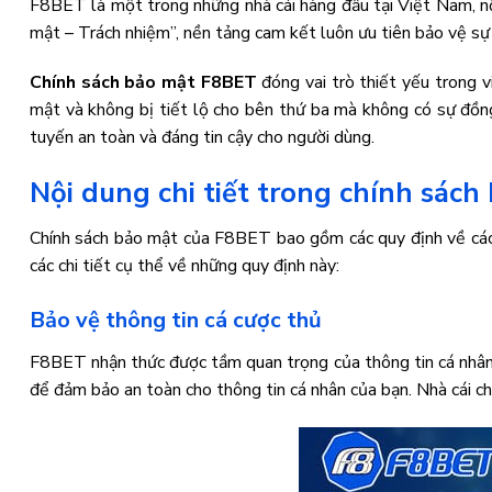
F8BET là một trong những nhà cái hàng đầu tại Việt Nam, nổi
mật – Trách nhiệm”, nền tảng cam kết luôn ưu tiên bảo vệ sự 
Chính sách bảo mật F8BET
đóng vai trò thiết yếu trong v
mật và không bị tiết lộ cho bên thứ ba mà không có sự đồng
tuyến an toàn và đáng tin cậy cho người dùng.
Nội dung chi tiết trong chính sác
Chính sách bảo mật của F8BET bao gồm các quy định về cách t
các chi tiết cụ thể về những quy định này:
Bảo vệ thông tin cá cược thủ
F8BET nhận thức được tầm quan trọng của thông tin cá nhân v
để đảm bảo an toàn cho thông tin cá nhân của bạn. Nhà cái ch