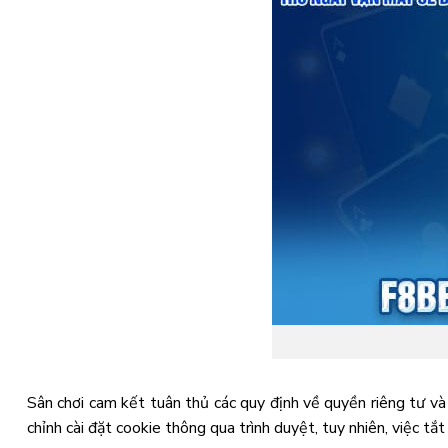
Sân chơi cam kết tuân thủ các quy định về quyền riêng tư và
chỉnh cài đặt cookie thông qua trình duyệt, tuy nhiên, việc 