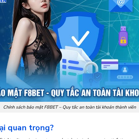
Chính sách bảo mật F8BET – Quy tắc an toàn tài khoản thành viên
ại quan trọng?