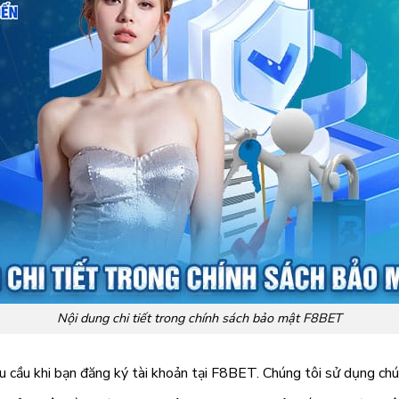
Nội dung chi tiết trong chính sách bảo mật F8BET
u cầu khi bạn đăng ký tài khoản tại F8BET. Chúng tôi sử dụng chúng