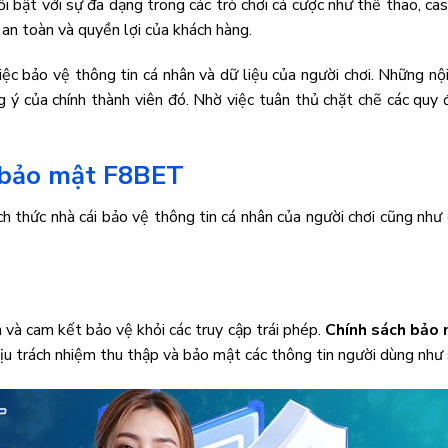
 bật với sự đa dạng trong các trò chơi cá cược như thể thao, ca
an toàn và quyền lợi của khách hàng.
iệc bảo vệ thông tin cá nhân và dữ liệu của người chơi. Những nộ
 ý của chính thành viên đó. Nhờ việc tuân thủ chặt chẽ các quy 
h bảo mật F8BET
hức nhà cái bảo vệ thông tin cá nhân của người chơi cũng như c
à cam kết bảo vệ khỏi các truy cập trái phép.
Chính sách bảo
ịu trách nhiệm thu thập và bảo mật các thông tin người dùng như 