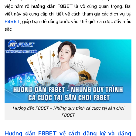
việc nắm rõ
hướng dẫn F8BET
là vô cùng quan trọng. Bài
viết này sẽ cung cấp chi tiết về cách tham gia các dịch vụ tại
F8BET
, giúp bạn dễ dàng bước vào thế giới cá cược đầy màu
sắc.
Hướng dẫn F8BET – Những quy trình cá cược tại sân chơi
F8BET
Hướng dẫn F8BET về cách đăng ký và đăng