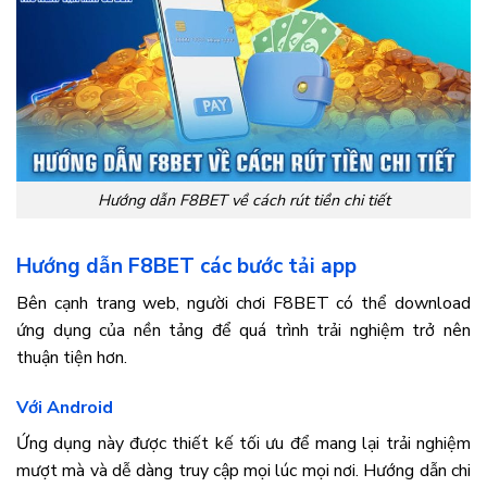
Hướng dẫn F8BET về cách rút tiền chi tiết
Hướng dẫn F8BET các bước tải app
Bên cạnh trang web, người chơi F8BET có thể download
ứng dụng của nền tảng để quá trình trải nghiệm trở nên
thuận tiện hơn.
Với Android
Ứng dụng này được thiết kế tối ưu để mang lại trải nghiệm
mượt mà và dễ dàng truy cập mọi lúc mọi nơi. Hướng dẫn chi