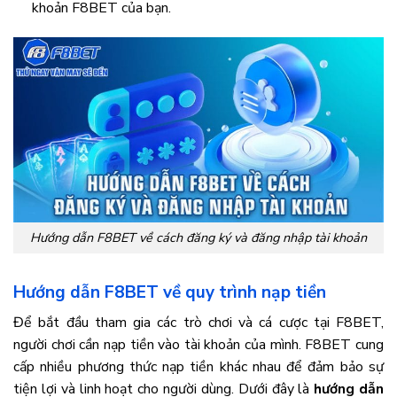
khoản F8BET của bạn.
Hướng dẫn F8BET về cách đăng ký và đăng nhập tài khoản
Hướng dẫn F8BET về quy trình nạp tiền
Để bắt đầu tham gia các trò chơi và cá cược tại F8BET,
người chơi cần nạp tiền vào tài khoản của mình. F8BET cung
cấp nhiều phương thức nạp tiền khác nhau để đảm bảo sự
tiện lợi và linh hoạt cho người dùng. Dưới đây là
hướng dẫn