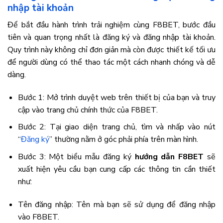
nhập tài khoản
Để bắt đầu hành trình trải nghiệm cùng F8BET, bước đầu
tiên và quan trọng nhất là đăng ký và đăng nhập tài khoản.
Quy trình này không chỉ đơn giản mà còn được thiết kế tối ưu
để người dùng có thể thao tác một cách nhanh chóng và dễ
dàng.
Bước 1: Mở trình duyệt web trên thiết bị của bạn và truy
cập vào trang chủ chính thức của F8BET.
Bước 2: Tại giao diện trang chủ, tìm và nhấp vào nút
“
Đăng ký
” thường nằm ở góc phải phía trên màn hình.
Bước 3: Một biểu mẫu đăng ký
hướng dẫn F8BET
sẽ
xuất hiện yêu cầu bạn cung cấp các thông tin cần thiết
như:
Tên đăng nhập: Tên mà bạn sẽ sử dụng để đăng nhập
vào F8BET.