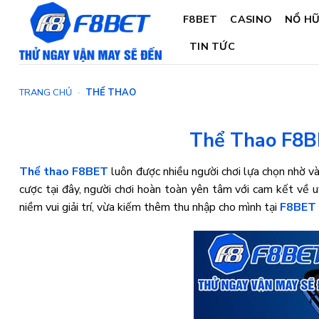
Bỏ
F8BET
CASINO
NỔ H
qua
nội
TIN TỨC
dung
TRANG CHỦ
-
THỂ THAO
Thể Thao F8B
Thể thao F8BET
luôn được nhiều người chơi lựa chọn nhờ và
cược tại đây, người chơi hoàn toàn yên tâm với cam kết về u
niềm vui giải trí, vừa kiếm thêm thu nhập cho mình tại
F8BET