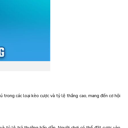
 trong các loại kèo cược và tỷ lệ thắng cao, mang đến cơ hội
à tỷ lệ trả thưởng hấp dẫn. Người chơi có thể đặt cược vào