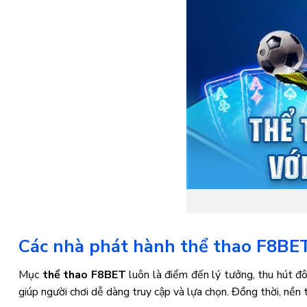
Các nhà phát hành thể thao F8BET
Mục
thể thao F8BET
luôn là điểm đến lý tưởng, thu hút đ
giúp người chơi dễ dàng truy cập và lựa chọn. Đồng thời, nền