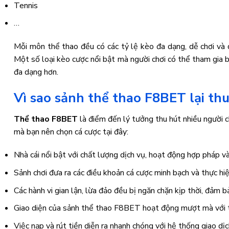
Tennis
…
Mỗi môn thể thao đều có các tỷ lệ kèo đa dạng, dễ chơi và 
Một số loại kèo cược nổi bật mà người chơi có thể tham gia b
đa dạng hơn.
Vì sao sảnh thể thao F8BET lại thu
Thể thao F8BET
là điểm đến lý tưởng thu hút nhiều người c
mà bạn nên chọn cá cược tại đây:
Nhà cái nổi bật với chất lượng dịch vụ, hoạt động hợp pháp và
Sảnh chơi đưa ra các điều khoản cá cược minh bạch và thực hiệ
Các hành vi gian lận, lừa đảo đều bị ngăn chặn kịp thời, đảm 
Giao diện của sảnh thể thao F8BET hoạt động mượt mà với t
Việc nạp và rút tiền diễn ra nhanh chóng với hệ thống giao dị