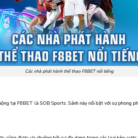
Các nhà phát hành thể thao F8BET nổi tiếng
uộng tại F8BET là SOB Sports. Sảnh này nổi bật với sự phong phú
 cũng được ưa chuộng bởi sự đa dạng trong các loại kèo cược v