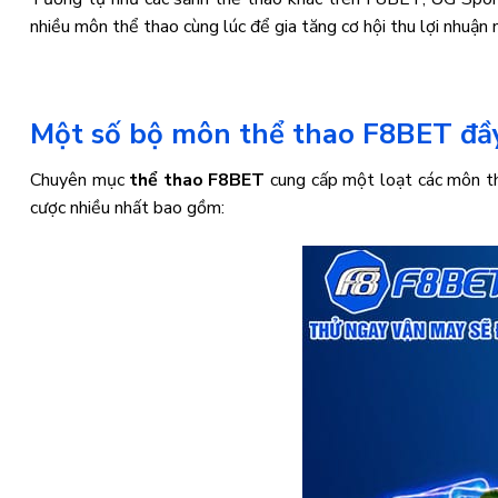
nhiều môn thể thao cùng lúc để gia tăng cơ hội thu lợi nhuậ
Một số bộ môn thể thao F8BET đầ
Chuyên mục
thể thao F8BET
cung cấp một loạt các môn th
cược nhiều nhất bao gồm: