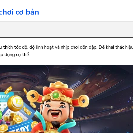
 chơi cơ bản
 thích tốc độ, độ linh hoạt và nhịp chơi dồn dập. Để khai thác hiệ
áp dụng cụ thể.