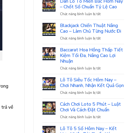
Dàn Lô Tô Miền Bắc Hôm Nay
Nhật
Tô
Chuẩn
– Chốt Số Chuẩn Tỷ Lệ Cao
Miền
Từng
Chức năng bình luận bị tắt
ở
Nam
Đài
Dàn
Hôm
Theo
Lô
Blackjack Chiến Thuật Nâng
Nay
Ngày
Tô
Cao – Làm Chủ Từng Nước Đi
–
Miền
Dự
Chức năng bình luận bị tắt
ở
Bắc
Đoán
Blackjack
Hôm
Lô
Chiến
Baccarat Hoa Hồng Thấp Tiết
Nay
Chuẩn
Thuật
Kiệm Tối Đa, Nâng Cao Lợi
–
Mỗi
Nâng
Chốt
Nhuận
Ngày
Cao
Số
Chức năng bình luận bị tắt
ở
–
Chuẩn
Baccarat
Làm
Tỷ
Hoa
Lô Tô Siêu Tốc Hôm Nay –
Chủ
Lệ
Hồng
Từng
Chơi Nhanh, Nhận Kết Quả Gọn
Cao
rong
Thấp
Nước
Chức năng bình luận bị tắt
ở
Tiết
Đi
Lô
Kiệm
Tô
Cách Chơi Loto 5 Phút – Luật
Tối
 trả về
Siêu
Chơi Và Cách Đặt Chuẩn
Đa,
Tốc
Nâng
Chức năng bình luận bị tắt
ở
Hôm
Cao
Cách
Nay
Lợi
Chơi
Lô Tô 5 Số Hôm Nay – Kết
–
Nhuận
Loto