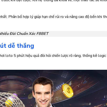
hất. Phân bổ hợp lý giúp hạn chế rủi ro và nâng cao độ bền khi t
Nhiều Đài Chuẩn Xác F8BET
hút dễ thắng
i loto 5 phút hiệu quả đòi hỏi chiến lược rõ ràng, thống kê logic