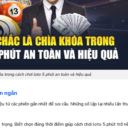
óa trong cách chơi loto 5 phút an toàn và hiệu quả
an ngắn
iệu từ các phiên gần nhất để soi cầu. Những số lặp lại nhiều lần t
 trọng. Biết chọn đúng thời điểm giúp cách chơi loto 5 phút trở n