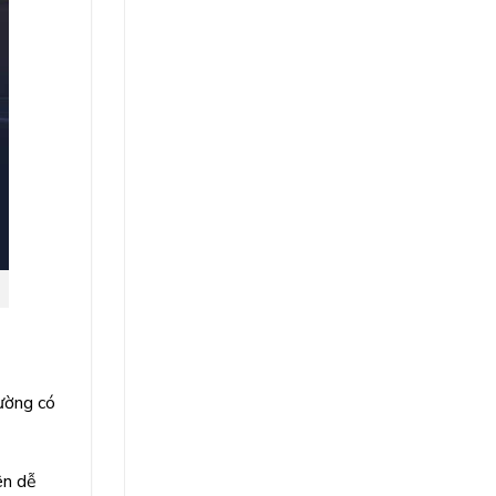
hường có
ên dễ