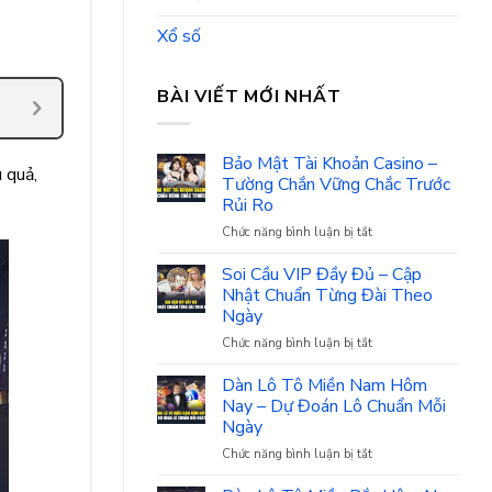
Xổ số
BÀI VIẾT MỚI NHẤT
Bảo Mật Tài Khoản Casino –
u quả,
Tường Chắn Vững Chắc Trước
Rủi Ro
Chức năng bình luận bị tắt
ở
Bảo
Mật
Soi Cầu VIP Đầy Đủ – Cập
Tài
Nhật Chuẩn Từng Đài Theo
Khoản
Ngày
Casino
Chức năng bình luận bị tắt
ở
–
Soi
Tường
Cầu
Dàn Lô Tô Miền Nam Hôm
Chắn
VIP
Vững
Nay – Dự Đoán Lô Chuẩn Mỗi
Đầy
Chắc
Ngày
Đủ
Trước
Chức năng bình luận bị tắt
ở
–
Rủi
Dàn
Cập
Ro
Lô