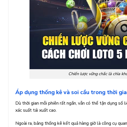
Chiến lược vững chắc là chìa kh
Áp dụng thống kê và soi cầu trong thời gi
Dù thời gian mỗi phiên rất ngắn, vẫn có thể tận dụng số l
xác suất tái xuất cao.
Ngoài ra, bảng thống kê kết quả hàng giờ là công cụ quan