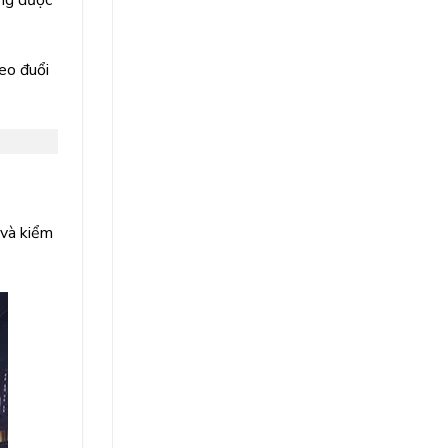
heo đuổi
 và kiểm