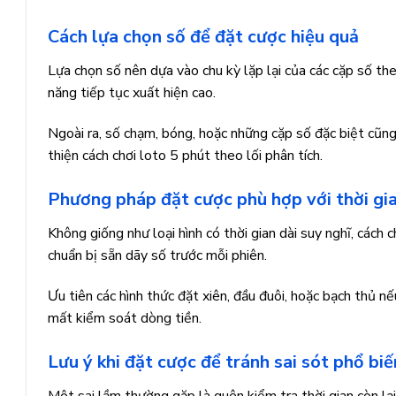
Cách lựa chọn số để đặt cược hiệu quả
Lựa chọn số nên dựa vào chu kỳ lặp lại của các cặp số th
năng tiếp tục xuất hiện cao.
Ngoài ra, số chạm, bóng, hoặc những cặp số đặc biệt cũng 
thiện cách chơi loto 5 phút theo lối phân tích.
Phương pháp đặt cược phù hợp với thời gi
Không giống như loại hình có thời gian dài suy nghĩ, cách 
chuẩn bị sẵn dãy số trước mỗi phiên.
Ưu tiên các hình thức đặt xiên, đầu đuôi, hoặc bạch thủ n
mất kiểm soát dòng tiền.
Lưu ý khi đặt cược để tránh sai sót phổ biế
Một sai lầm thường gặp là quên kiểm tra thời gian còn lạ