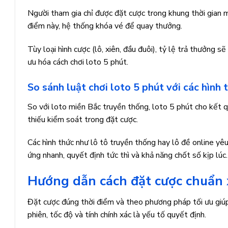
Người tham gia chỉ được đặt cược trong khung thời gian 
điểm này, hệ thống khóa vé để quay thưởng.
Tùy loại hình cược (lô, xiên, đầu đuôi), tỷ lệ trả thưởng 
ưu hóa cách chơi loto 5 phút.
So sánh luật chơi loto 5 phút với các hình 
So với loto miền Bắc truyền thống, loto 5 phút cho kết qu
thiếu kiểm soát trong đặt cược.
Các hình thức như lô tô truyền thống hay lô đề online yêu 
ứng nhanh, quyết định tức thì và khả năng chốt số kịp lúc.
Hướng dẫn cách đặt cược chuẩn
Đặt cược đúng thời điểm và theo phương pháp tối ưu giúp 
phiên, tốc độ và tính chính xác là yếu tố quyết định.