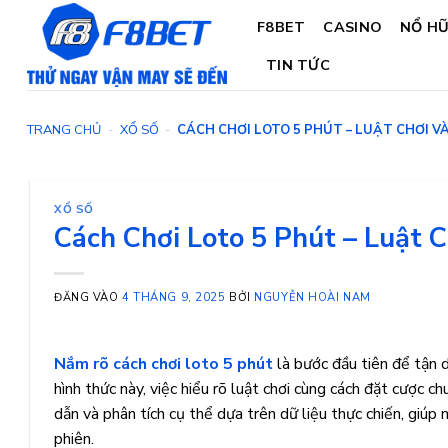
Bỏ
F8BET
CASINO
NỔ H
qua
nội
TIN TỨC
dung
TRANG CHỦ
-
XỔ SỐ
-
CÁCH CHƠI LOTO 5 PHÚT – LUẬT CHƠI 
XỔ SỐ
Cách Chơi Loto 5 Phút – Luật 
ĐĂNG VÀO
4 THÁNG 9, 2025
BỞI
NGUYỄN HOÀI NAM
Nắm rõ cách chơi loto 5 phút
là bước đầu tiên để tận d
hình thức này, việc hiểu rõ luật chơi cùng cách đặt cược ch
dẫn và phân tích cụ thể dựa trên dữ liệu thực chiến, giúp 
phiên.