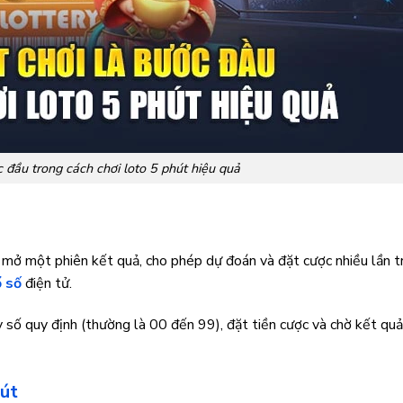
c đầu trong cách chơi loto 5 phút hiệu quả
ẽ mở một phiên kết quả, cho phép dự đoán và đặt cược nhiều lần t
 số
điện tử.
y số quy định (thường là 00 đến 99), đặt tiền cược và chờ kết quả
hút