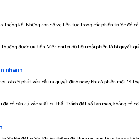
eo thống kê. Những con số về liên tục trong các phiên trước đó có
thường được ưu tiên. Việc ghi lại dữ liệu mỗi phiên là bí quyết gi
an nhanh
chơi loto 5 phút yêu cầu ra quyết định ngay khi có phiên mới. Vì thế
ếu đã có căn cứ xác suất cụ thể. Tránh đặt số lan man, không có cơ
n
i trước khi đặt cược. Khi hệ thống đã khóa vé, mọi thao tác sẽ kh