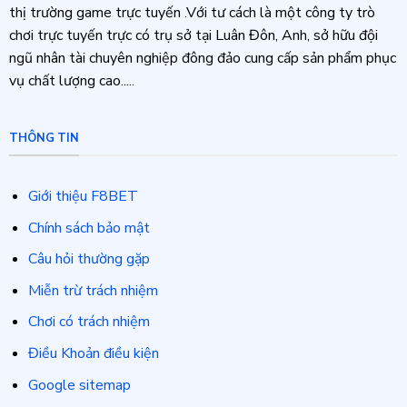
thị trường game trực tuyến .Với tư cách là một công ty trò
chơi trực tuyến trực có trụ sở tại Luân Đôn, Anh, sở hữu đội
ngũ nhân tài chuyên nghiệp đông đảo cung cấp sản phẩm phục
vụ chất lượng cao.....
THÔNG TIN
Giới thiệu F8BET
Chính sách bảo mật
Câu hỏi thường gặp
Miễn trừ trách nhiệm
Chơi có trách nhiệm
Điều Khoản điều kiện
Google sitemap