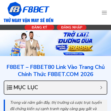
Bỏ
qua
nội
dung
ĐĂNG KÝ
ĐĂNG NHẬP
F8BET – F8BET80 Link Vào Trang Chủ
Chính Thức F8BET.COM 2026
MỤC LỤC
Trong vài năm gần đây, thị trường cá cược trực tuyến
đã chứng kiến sự cạnh tranh ngày càng gay gắt và