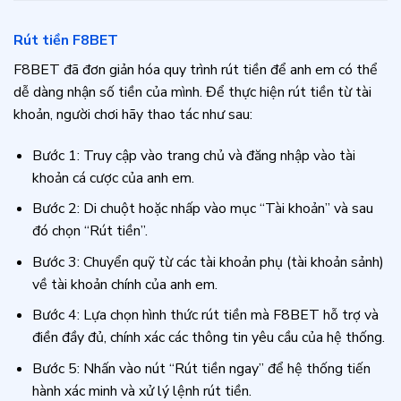
Rút tiền F8BET
F8BET đã đơn giản hóa quy trình rút tiền để anh em có thể
dễ dàng nhận số tiền của mình. Để thực hiện rút tiền từ tài
khoản, người chơi hãy thao tác như sau:
Bước 1: Truy cập vào trang chủ và đăng nhập vào tài
khoản cá cược của anh em.
Bước 2: Di chuột hoặc nhấp vào mục “Tài khoản” và sau
đó chọn “Rút tiền”.
Bước 3: Chuyển quỹ từ các tài khoản phụ (tài khoản sảnh)
về tài khoản chính của anh em.
Bước 4: Lựa chọn hình thức rút tiền mà F8BET hỗ trợ và
điền đầy đủ, chính xác các thông tin yêu cầu của hệ thống.
Bước 5: Nhấn vào nút “Rút tiền ngay” để hệ thống tiến
hành xác minh và xử lý lệnh rút tiền.