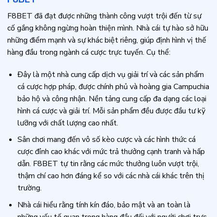
F8BET đã đạt được những thành công vượt trội đến từ sự
cố gắng không ngừng hoàn thiện mình. Nhà cái tự hào sở hữu
những điểm mạnh và sự khác biệt riêng, giúp định hình vị thế
hàng đầu trong ngành cá cược trực tuyến. Cụ thể:
Đây là một nhà cung cấp dịch vụ giải trí và các sản phẩm
cá cược hợp pháp, được chính phủ và hoàng gia Campuchia
bảo hộ và công nhận. Nền tảng cung cấp đa dạng các loại
hình cá cược và giải trí. Mỗi sản phẩm đều được đầu tư kỹ
lưỡng với chất lượng cao nhất.
Sân chơi mang đến vô số kèo cược và các hình thức cá
cược đỉnh cao khác với mức trả thưởng cạnh tranh và hấp
dẫn. F8BET tự tin rằng các mức thưởng luôn vượt trội,
thậm chí cao hơn đáng kể so với các nhà cái khác trên thị
trường.
Nhà cái hiểu rằng tính kín đáo, bảo mật và an toàn là
những yếu tố quan trọng hàng đầu đối với người chơi trực