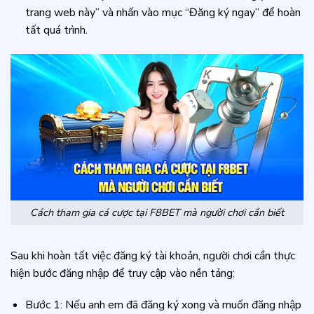
trang web này” và nhấn vào mục “Đăng ký ngay” để hoàn
tất quá trình.
Cách tham gia cá cược tại F8BET mà người chơi cần biết
Sau khi hoàn tất việc đăng ký tài khoản, người chơi cần thực
hiện bước đăng nhập để truy cập vào nền tảng:
Bước 1: Nếu anh em đã đăng ký xong và muốn đăng nhập