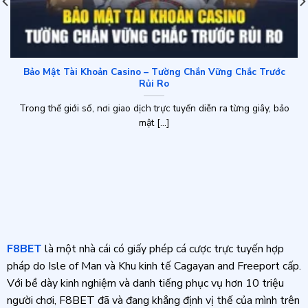
Bảo Mật Tài Khoản Casino – Tường Chắn Vững Chắc Trước
Rủi Ro
Trong thế giới số, nơi giao dịch trực tuyến diễn ra từng giây, bảo
mật [...]
F8BET
là một nhà cái có giấy phép cá cược trực tuyến hợp
pháp do Isle of Man và Khu kinh tế Cagayan and Freeport cấp.
Với bề dày kinh nghiệm và danh tiếng phục vụ hơn 10 triệu
người chơi, F8BET đã và đang khẳng định vị thế của mình trên