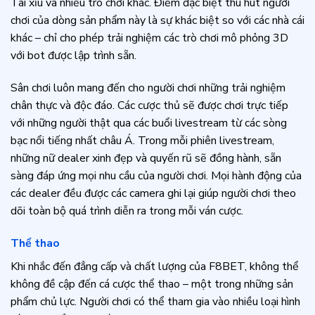
Tài xỉu và nhiều trò chơi khác. Điểm đặc biệt thu hút người
chơi của dòng sản phẩm này là sự khác biệt so với các nhà cái
khác – chỉ cho phép trải nghiệm các trò chơi mô phỏng 3D
với bot được lập trình sẵn.
Sân chơi luôn mang đến cho người chơi những trải nghiệm
chân thực và độc đáo. Các cược thủ sẽ được chơi trực tiếp
với những người thật qua các buổi livestream từ các sòng
bạc nổi tiếng nhất châu Á. Trong mỗi phiên livestream,
những nữ dealer xinh đẹp và quyến rũ sẽ đồng hành, sẵn
sàng đáp ứng mọi nhu cầu của người chơi. Mọi hành động của
các dealer đều được các camera ghi lại giúp người chơi theo
dõi toàn bộ quá trình diễn ra trong mỗi ván cược.
Thể thao
Khi nhắc đến đẳng cấp và chất lượng của F8BET, không thể
không đề cập đến cá cược thể thao – một trong những sản
phẩm chủ lực. Người chơi có thể tham gia vào nhiều loại hình