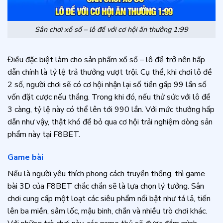
Sân chơi xổ số – lô đề với cơ hội ăn thưởng 1:99
Điều đặc biệt làm cho sản phẩm xổ số – lô đề trở nên hấp
dẫn chính là tỷ lệ trả thưởng vượt trội. Cụ thể, khi chơi lô đề
2 số, người chơi sẽ có cơ hội nhận lại số tiền gấp 99 lần số
vốn đặt cược nếu thắng. Trong khi đó, nếu thử sức với lô đề
3 càng, tỷ lệ này có thể lên tới 990 lần. Với mức thưởng hấp
dẫn như vậy, thật khó để bỏ qua cơ hội trải nghiệm dòng sản
phẩm này tại F8BET.
Game bài
Nếu là người yêu thích phong cách truyền thống, thì game
bài 3D của F8BET chắc chắn sẽ là lựa chọn lý tưởng. Sân
chơi cung cấp một loạt các siêu phẩm nổi bật như tá lả, tiến
lên ba miền, sâm lốc, mậu binh, chắn và nhiều trò chơi khác.