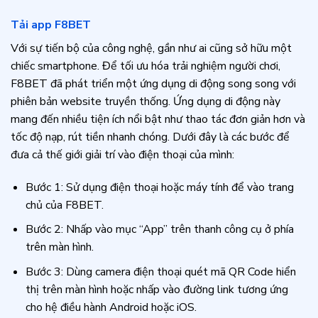
Tải app F8BET
Với sự tiến bộ của công nghệ, gần như ai cũng sở hữu một
chiếc smartphone. Để tối ưu hóa trải nghiệm người chơi,
F8BET đã phát triển một ứng dụng di động song song với
phiên bản website truyền thống. Ứng dụng di động này
mang đến nhiều tiện ích nổi bật như thao tác đơn giản hơn và
tốc độ nạp, rút tiền nhanh chóng. Dưới đây là các bước để
đưa cả thế giới giải trí vào điện thoại của mình:
Bước 1: Sử dụng điện thoại hoặc máy tính để vào trang
chủ của F8BET.
Bước 2: Nhấp vào mục “App” trên thanh công cụ ở phía
trên màn hình.
Bước 3: Dùng camera điện thoại quét mã QR Code hiển
thị trên màn hình hoặc nhấp vào đường link tương ứng
cho hệ điều hành Android hoặc iOS.